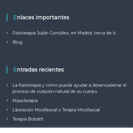
Enlaces importantes
Fisioterapia Julián González, en Madrid, cerca de ti.
Blog
Entradas recientes
La fisioterapia y cómo puede ayudar a desencadenar el
proceso de curación natural de su cuerpo
Masoterapia
Liberación Miosfascial o Terapia Miosfascial
Terapia Bobath