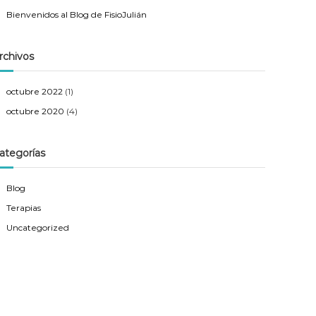
Bienvenidos al Blog de FisioJulián
rchivos
octubre 2022
(1)
octubre 2020
(4)
ategorías
Blog
Terapias
Uncategorized